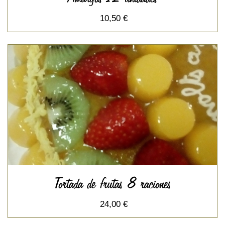
10,50 €
Tortada de frutas 8 raciones
24,00 €