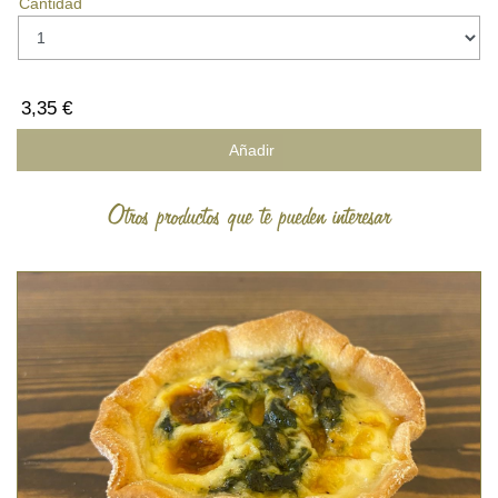
Cantidad
3,35 €
Añadir
Otros productos que te pueden interesar