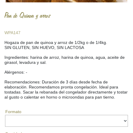
Pan de Quinoa y arroz
WPA147
Hogaza de pan de quinoa y arroz de 1/2kg o de 1/4kg.
SIN GLUTEN, SIN HUEVO, SIN LACTOSA
Ingredientes: harina de arroz, harina de quinoa, agua, aceite de
girasol, levadura y sal.
Alérgenos: -
Recomendaciones: Duración de 3 días desde fecha de
elaboración. Recomendamos pronta congelación. Ideal para
tostadas. Sacar la rebanada del congelador directamente y tostar
al gusto o calentar en horno o microondas para pan tierno.
Formato