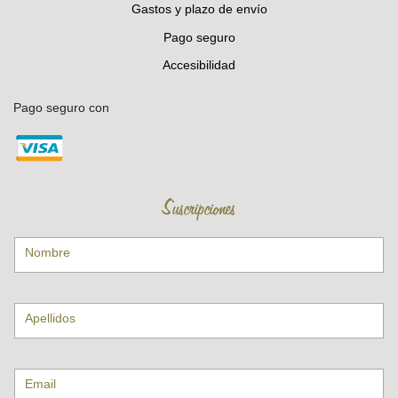
Gastos y plazo de envío
Pago seguro
Accesibilidad
Pago seguro con
Suscripciones
Nombre
Apellidos
Email