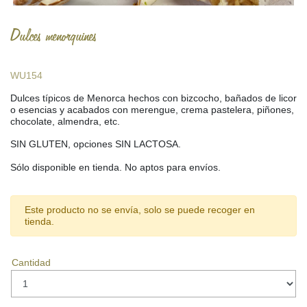
Dulces menorquines
WU154
Dulces típicos de Menorca hechos con bizcocho, bañados de licor
o esencias y acabados con merengue, crema pastelera, piñones,
chocolate, almendra, etc.
SIN GLUTEN, opciones SIN LACTOSA.
Sólo disponible en tienda. No aptos para envíos.
Este producto no se envía, solo se puede recoger en
tienda.
Cantidad