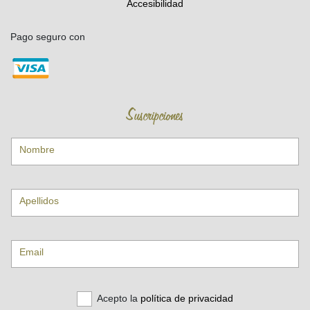
Accesibilidad
Pago seguro con
Suscripciones
Nombre
Apellidos
Email
Acepto la
política de privacidad