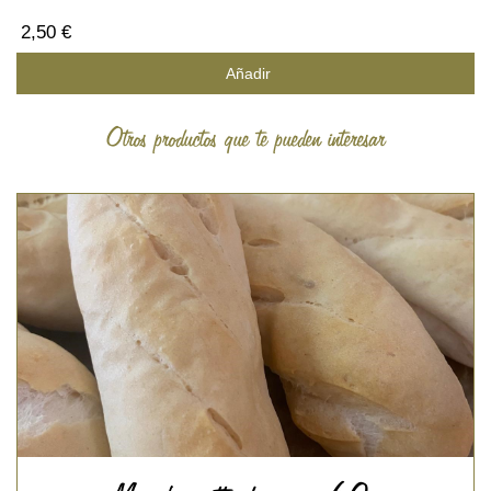
2,50 €
Añadir
Otros productos que te pueden interesar