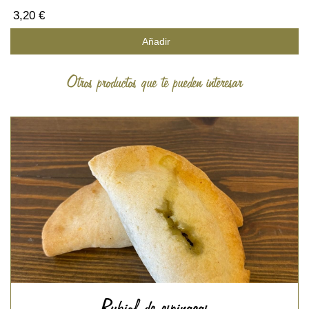
3,20 €
Añadir
Otros productos que te pueden interesar
Rubiol de espinacas