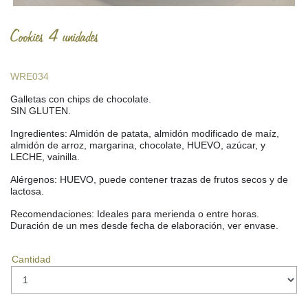
Cookies 4 unidades
WRE034
Galletas con chips de chocolate.
SIN GLUTEN.
Ingredientes: Almidón de patata, almidón modificado de maíz,
almidón de arroz, margarina, chocolate, HUEVO, azúcar, y
LECHE, vainilla.
Alérgenos: HUEVO, puede contener trazas de frutos secos y de
lactosa.
Recomendaciones: Ideales para merienda o entre horas.
Duración de un mes desde fecha de elaboración, ver envase.
Cantidad