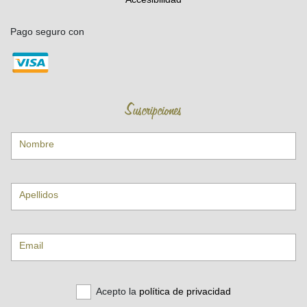
Pago seguro con
Suscripciones
Nombre
Apellidos
Email
Acepto la
política de privacidad