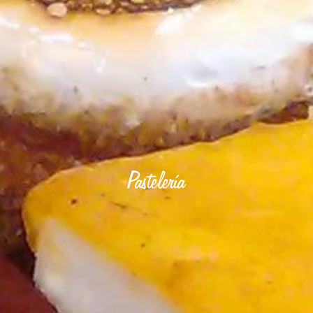
Pastelería