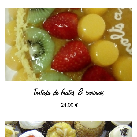
Tortada de frutas 8 raciones
24,00 €