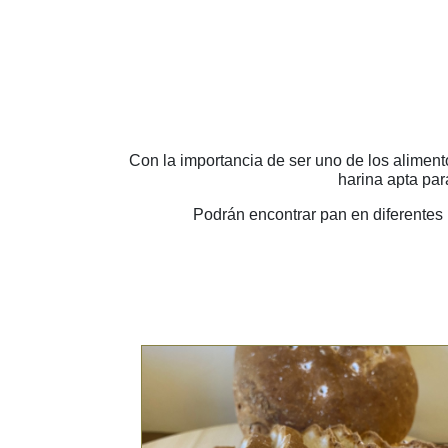
Con la importancia de ser uno de los aliment
harina apta para
Podrán encontrar pan en diferentes 