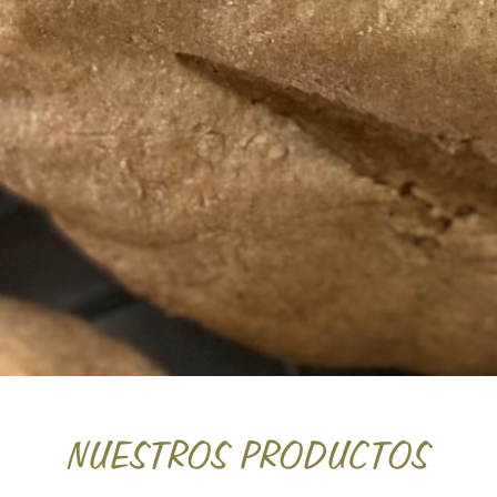
NUESTROS PRODUCTOS