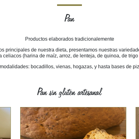
Pan
Productos elaborados tradicionalemente
os principales de nuestra dieta, presentamos nuestras variedad
 celiacos (harina de maíz, arroz, de lenteja, de quinoa, de trigo
modalidades: bocadillos, vienas, hogazas, y hasta bases de pi
Pan sin gluten artesanal