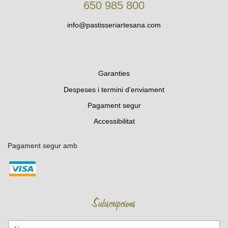
650 985 800
info@pastisseriartesana.com
Garanties
Despeses i termini d'enviament
Pagament segur
Accessibilitat
Pagament segur amb
Subscripcions